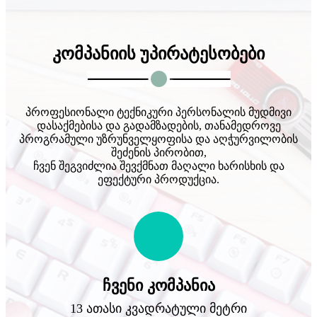
კომპანიის უპირატესობები
პროფესიონალი ტექნიკური პერსონალის მუდმივი
დასაქმებისა და გადამზადების, თანამედროვე
პროგრამული უზრუნველყოფისა და აღჭურვილობის
შეძენის პირობით,
ჩვენ შეგვიძლია შევქმნათ მაღალი ხარისხის და
ეფექტური პროდუქცია.
ჩვენი კომპანია
13 ათასი კვადრატული მეტრი