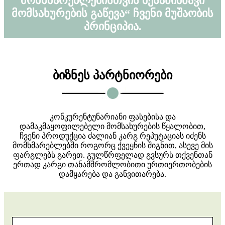
მომხმარებლებისთვის შესანიშნავი
მომსახურების გაწევა“ ჩვენი მუშაობის
პრინციპია.
ბიზნეს პარტნიორები
კონკურენტუნარიანი ფასებისა და
დამაკმაყოფილებელი მომსახურების წყალობით,
ჩვენი პროდუქცია ძალიან კარგ რეპუტაციას იძენს
მომხმარებლებში როგორც ქვეყნის შიგნით, ასევე მის
ფარგლებს გარეთ. გულწრფელად გვსურს თქვენთან
ერთად კარგი თანამშრომლობითი ურთიერთობების
დამყარება და განვითარება.