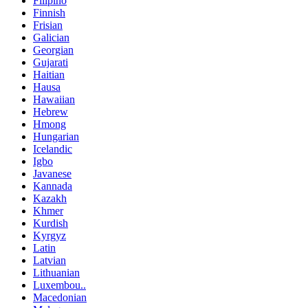
Filipino
Finnish
Frisian
Galician
Georgian
Gujarati
Haitian
Hausa
Hawaiian
Hebrew
Hmong
Hungarian
Icelandic
Igbo
Javanese
Kannada
Kazakh
Khmer
Kurdish
Kyrgyz
Latin
Latvian
Lithuanian
Luxembou..
Macedonian