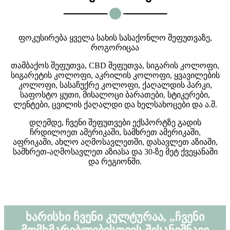
ფოკუსირება ყველა სახის სასაქონლო შეფუთვაზე,
როგორიცაა
თამბაქოს შეფუთვა, CBD შეფუთვა, სიგარის კოლოფი,
სიგარეტის კოლოფი, აკრილის კოლოფი, ყვავილების
კოლოფი, სასაჩუქრე კოლოფი, ქაღალდის პარკი,
საფოსტო ყუთი, მისალოცი ბარათები, სტიკერები,
ლენტები, ცვილის ქაღალდი და ხელსახოცები და ა.შ.
დღემდე, ჩვენი შეფუთვები ექსპორტზე გადის
ჩრდილოეთ ამერიკაში, სამხრეთ ამერიკაში,
აფრიკაში, ახლო აღმოსავლეთში, დასავლეთ აზიაში,
სამხრეთ-აღმოსავლეთ აზიასა და 30-ზე მეტ ქვეყანაში
და რეგიონში.
ხარისხი ჩვენი კულტურაა, „ჩვენი