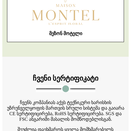
მეზონ მოტელი
ჩვენი სერტიფიკატი
ჩვენს კომპანიას აქვს ტექნიკური ხარისხის
უზრუნველყოფის მართვის სრული სისტემა და გაიარა
CE სერტიფიცირება, RoHS სერტიფიცირება. SGS და
FSC ანგარიში მასალის მომწოდებლისგან.
შეუძლია დაეხმაროს ყველა მომხმარებელს