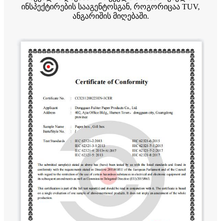
ინსპექტირების სააგენტოსგან, როგორიცაა TUV,
ანგარიშის მიღებაში.