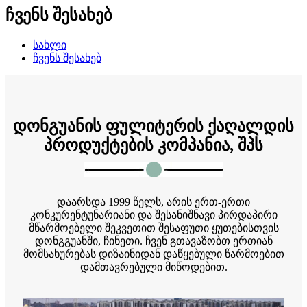
ჩვენს შესახებ
სახლი
ჩვენს შესახებ
დონგუანის ფულიტერის ქაღალდის
პროდუქტების კომპანია, შპს
დაარსდა 1999 წელს, არის ერთ-ერთი
კონკურენტუნარიანი და შესანიშნავი პირდაპირი
მწარმოებელი შეკვეთით შესაფუთი ყუთებისთვის
დონგგუანში, ჩინეთი. ჩვენ გთავაზობთ ერთიან
მომსახურებას დიზაინიდან დაწყებული წარმოებით
დამთავრებული მიწოდებით.