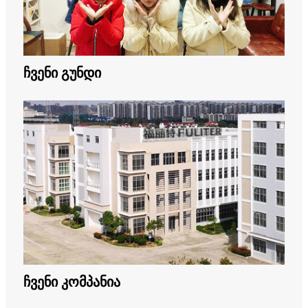
ჩვენი გუნდი
ჩვენი კომპანია