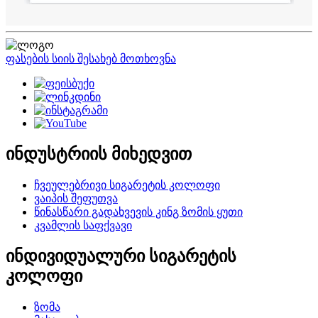
ფასების სიის შესახებ მოთხოვნა
ინდუსტრიის მიხედვით
ჩვეულებრივი სიგარეტის კოლოფი
ვაიპის შეფუთვა
წინასწარი გადახვევის კინგ ზომის ყუთი
კვამლის საფქვავი
ინდივიდუალური სიგარეტის
კოლოფი
ზომა