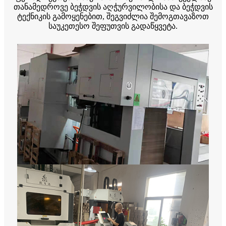
თანამედროვე ბეჭდვის აღჭურვილობისა და ბეჭდვის
ტექნიკის გამოყენებით, შეგვიძლია შემოგთავაზოთ
საუკეთესო შეფუთვის გადაწყვეტა.