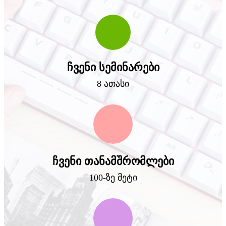
ჩვენი სემინარები
8 ათასი
ჩვენი თანამშრომლები
100-ზე მეტი