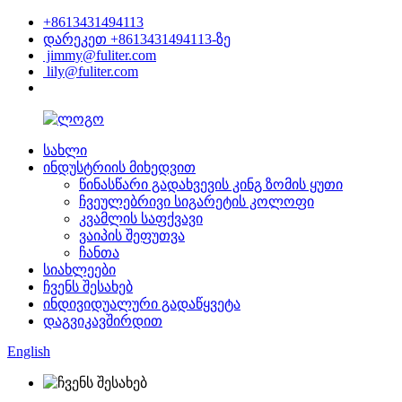
+8613431494113
დარეკეთ +8613431494113-ზე
jimmy@fuliter.com
lily@fuliter.com
სახლი
ინდუსტრიის მიხედვით
წინასწარი გადახვევის კინგ ზომის ყუთი
ჩვეულებრივი სიგარეტის კოლოფი
კვამლის საფქვავი
ვაიპის შეფუთვა
ჩანთა
სიახლეები
ჩვენს შესახებ
ინდივიდუალური გადაწყვეტა
დაგვიკავშირდით
English