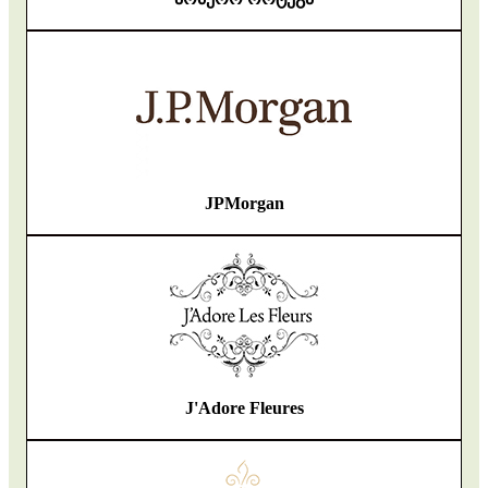
JPMorgan
J'Adore Fleures