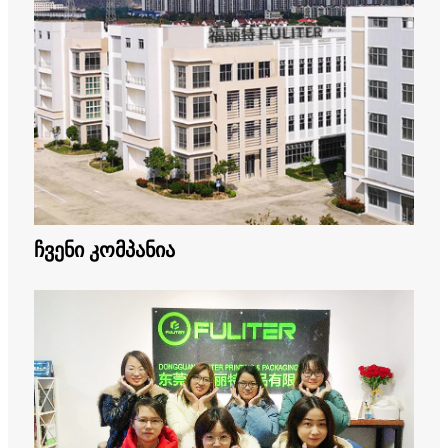
ჩვენი კომპანია