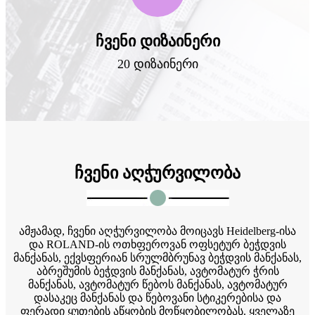
ჩვენი დიზაინერი
20 დიზაინერი
ჩვენი აღჭურვილობა
ამჟამად, ჩვენი აღჭურვილობა მოიცავს Heidelberg-ისა
და ROLAND-ის ოთხფეროვან ოფსეტურ ბეჭდვის
მანქანას, ექვსფერიან სრულმბრუნავ ბეჭდვის მანქანას,
აბრეშუმის ბეჭდვის მანქანას, ავტომატურ ჭრის
მანქანას, ავტომატურ წებოს მანქანას, ავტომატურ
დასაკეც მანქანას და წებოვანი სტიკერებისა და
ფერადი ყუთების აწყობის მოწყობილობას. ყველაზე